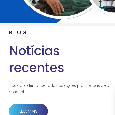
BLOG
Notícias
recentes
Fique por dentro de todas as ações promovidas pelo
hospital.
LEIA MAIS