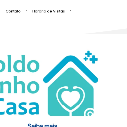
Contato
Horário de Visitas