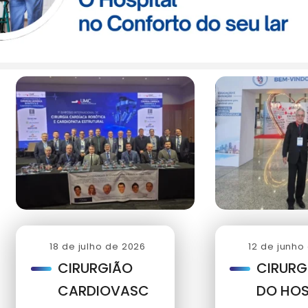
18 de julho de 2026
12 de junho
CIRURGIÃO
CIRURG
CARDIOVASC
DO HOS