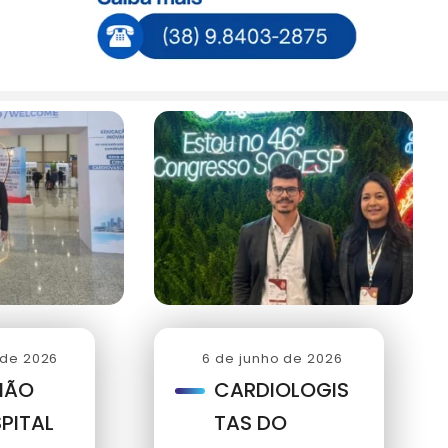
 de 2026
6 de junho de 2026
IÃO
CARDIOLOGIS
PITAL
TAS DO