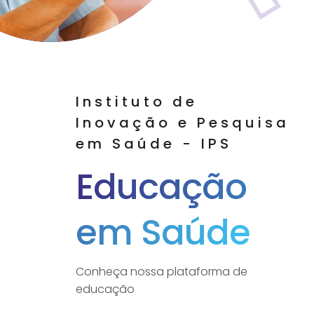
Instituto de
Inovação e Pesquisa
em Saúde - IPS
Educação
em Saúde
Conheça nossa plataforma de
educação