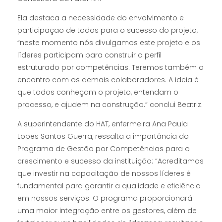
Ela destaca a necessidade do envolvimento e
participação de todos para o sucesso do projeto,
“neste momento nós divulgamos este projeto e os
líderes participam para construir o perfil
estruturado por competências. Teremos também o
encontro com os demais colaboradores. A ideia é
que todos conheçam o projeto, entendam o
processo, e ajudem na construção.” conclui Beatriz.
A superintendente do HAT, enfermeira Ana Paula
Lopes Santos Guerra, ressalta a importância do
Programa de Gestão por Competências para o
crescimento e sucesso da instituição: “Acreditamos
que investir na capacitação de nossos líderes é
fundamental para garantir a qualidade e eficiência
em nossos serviços. O programa proporcionará
uma maior integração entre os gestores, além de