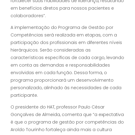
fortalecer suas habilidades de liderança, resultando
em benefícios diretos para nossos pacientes e
colaboradores”.
A implementação do Programa de Gestão por
Competências será realizada em etapas, com a
participação dos profissionais em diferentes níveis
hierárquicos. Serão consideradas as
características específicas de cada cargo, levando
em conta as demandas e responsabilidades
envolvidas em cada função. Dessa forma, o
programa proporcionará um desenvolvimento
personalizado, alinhado às necessidades de cada
participante.
O presidente do HAT, professor Paulo César
Gonçalves de Almeida, comenta que “a expectativa
é que o programa de gestão por competências do
Aroldo Tourinho fortaleça ainda mais a cultura