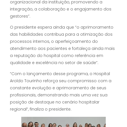
organizacional da instituição, promovendo a
integração, a colaboração e o engajamento dos
gestores”.
O presidente espera ainda que “o aprimoramento
das habilidades contribua para a otimização dos
processos internos, o aperfeiçoamento do
atendimento aos pacientes e fortaleça ainda mais
a reputação do hospital como referência em
qualidade e excelência no setor de saúde”.
“Com o lançamento desse programa, o Hospital
Aroldo Tourinho reforça seu compromisso com a
constante evolução e aprimoramento de seus
profissionais, demonstrando mais uma vez sua
posição de destaque no cenário hospitalar
regional”, finaliza o presidente.