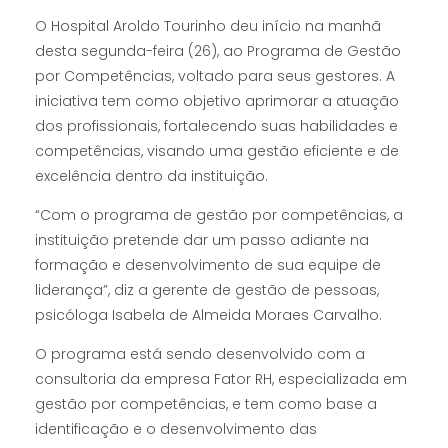
O Hospital Aroldo Tourinho deu início na manhã
desta segunda-feira (26), ao Programa de Gestão
por Competências, voltado para seus gestores. A
iniciativa tem como objetivo aprimorar a atuação
dos profissionais, fortalecendo suas habilidades e
competências, visando uma gestão eficiente e de
excelência dentro da instituição.
“Com o programa de gestão por competências, a
instituição pretende dar um passo adiante na
formação e desenvolvimento de sua equipe de
liderança”, diz a gerente de gestão de pessoas,
psicóloga Isabela de Almeida Moraes Carvalho.
O programa está sendo desenvolvido com a
consultoria da empresa Fator RH, especializada em
gestão por competências, e tem como base a
identificação e o desenvolvimento das