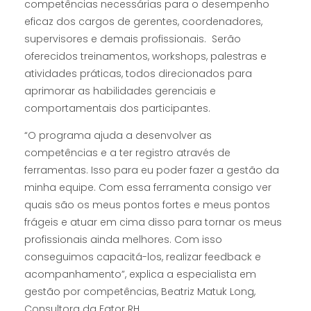
competências necessárias para o desempenho
eficaz dos cargos de gerentes, coordenadores,
supervisores e demais profissionais. Serão
oferecidos treinamentos, workshops, palestras e
atividades práticas, todos direcionados para
aprimorar as habilidades gerenciais e
comportamentais dos participantes.
“O programa ajuda a desenvolver as
competências e a ter registro através de
ferramentas. Isso para eu poder fazer a gestão da
minha equipe. Com essa ferramenta consigo ver
quais são os meus pontos fortes e meus pontos
frágeis e atuar em cima disso para tornar os meus
profissionais ainda melhores. Com isso
conseguimos capacitá-los, realizar feedback e
acompanhamento”, explica a especialista em
gestão por competências, Beatriz Matuk Long,
Consultora da Fator RH.