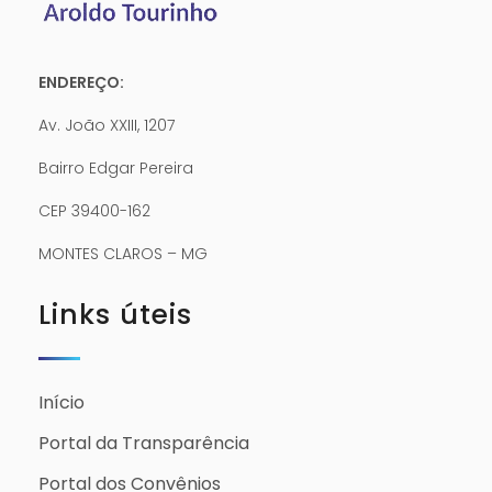
ENDEREÇO:
Av. João XXIII, 1207
Bairro Edgar Pereira
CEP 39400-162
MONTES CLAROS – MG
Links úteis
Início
Portal da Transparência
Portal dos Convênios