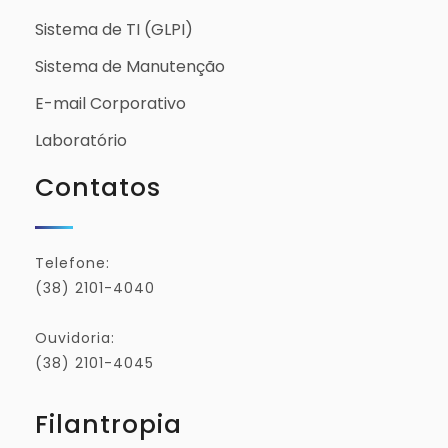
Sistema de TI (GLPI)
Sistema de Manutenção
E-mail Corporativo
Laboratório
Contatos
Telefone:
(38) 2101-4040
Ouvidoria:
(38) 2101-4045
Filantropia