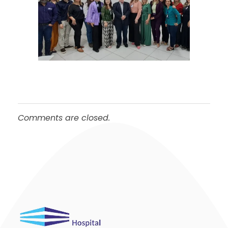
Comments are closed.