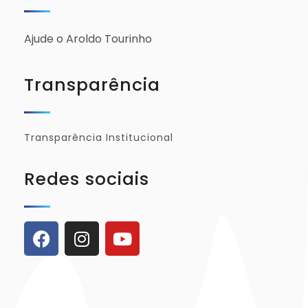
Ajude o Aroldo Tourinho
Transparência
Transparência Institucional
Redes sociais