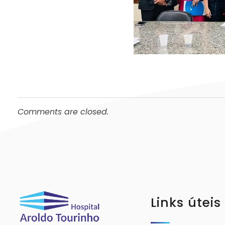
Comments are closed.
Links úteis