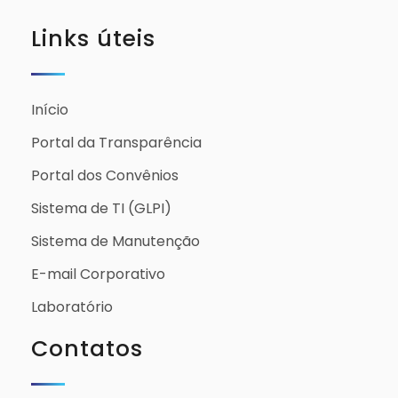
Links úteis
Início
Portal da Transparência
Portal dos Convênios
Sistema de TI (GLPI)
Sistema de Manutenção
E-mail Corporativo
Laboratório
Contatos