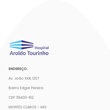
ENDEREÇO:
Av. João XXIII, 1207
Bairro Edgar Pereira
CEP 39400-162
MONTES CLAROS – MG