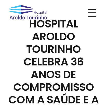
HOSPITAL
Hospital Aroldo Tourinho
Hospital Aroldo Tourinho
AROLDO
TOURINHO
CELEBRA 36
ANOS DE
COMPROMISSO
COM A SAÚDE E A