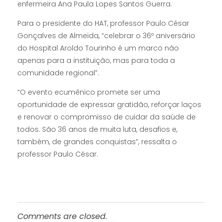
enfermeira Ana Paula Lopes Santos Guerra.
Para o presidente do HAT, professor Paulo César
Gonçalves de Almeida, “celebrar o 36º aniversário
do Hospital Aroldo Tourinho é um marco não
apenas para a instituição, mas para toda a
comunidade regional”.
“O evento ecumênico promete ser uma
oportunidade de expressar gratidão, reforçar laços
e renovar o compromisso de cuidar da saúde de
todos. São 36 anos de muita luta, desafios e,
também, de grandes conquistas”, ressalta o
professor Paulo César.
Comments are closed.