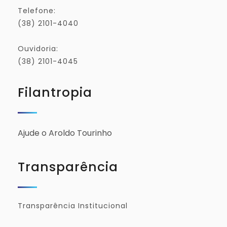
Telefone:
(38) 2101-4040
Ouvidoria:
(38) 2101-4045
Filantropia
Ajude o Aroldo Tourinho
Transparência
Transparência Institucional