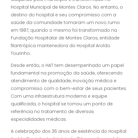
Hospital Municipal de Montes Claros. No entanto, o
destino do hospital e seu compromisso com a
saúde da comunidade tomaram um novo rumo
em 1987, quando o mesmo foi transformado na
Fundação Hospitalar de Montes Claros, entidade
filantrópica mantenedora do Hospital Aroldo
Tourinho.
Desde então, o HAT tem desempenhado um papel
fundamental na promoção da saúde, oferecendo
atendimento de qualidade, inovação médica e
compromisso com o bem-estar de seus pacientes.
Com uma infraestrutura moderna e equipe
qualificada, o hospital se tornou um ponto de
referência no tratamento de diversas
especialidades médicas.
A celebração dos 36 anos de existência do Hospital