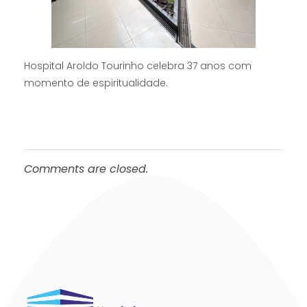
Hospital Aroldo Tourinho celebra 37 anos com
momento de espiritualidade.
Comments are closed.