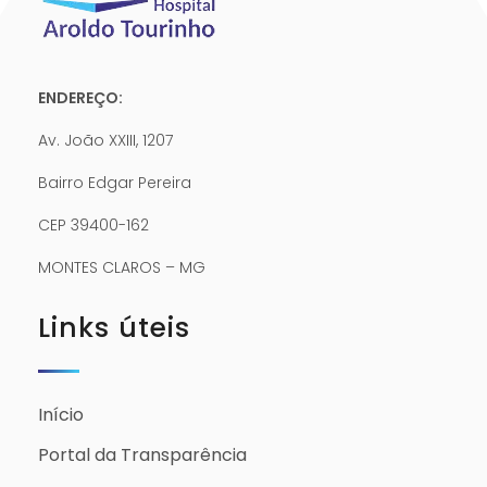
ENDEREÇO:
Av. João XXIII, 1207
Bairro Edgar Pereira
CEP 39400-162
MONTES CLAROS – MG
Links úteis
Início
Portal da Transparência