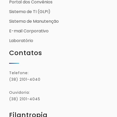
Portal dos Convênios
Sistema de TI (GLPI)
Sistema de Manutenção
E-mail Corporativo
Laboratório
Contatos
Telefone:
(38) 2101-4040
Ouvidoria:
(38) 2101-4045
Filantropia