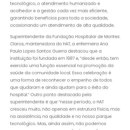
tecnológico, o atendimento humanizado e
acolhedor e a gestão cada vez mais eficiente,
garantindo benefícios para toda a sociedade,
ocasionando um atendimento de alta qualidade.
Superintendente da Fundação Hospitalar de Montes
Claros, mantenedora do HAT, a enfermeira Ana
Paula Lopes Santos Guerra destacou que a
instituição foi fundada em 1987 e, “desde então, tem
exercido uma função essencial na promoção da
saúde da comunidade local. Essa celebração é
uma forma de reconhecer o empenho de todos
que ajudaram e ainda ajudam para o êxito do
hospital.” Outro ponto destacado pela
superintendente é que “nesse período, o HAT
cresceu muito, não apenas em estrutura física, mas
na assistência, na qualidade e no nosso parque
tecnológico. Mas, ainda assim, não podemos