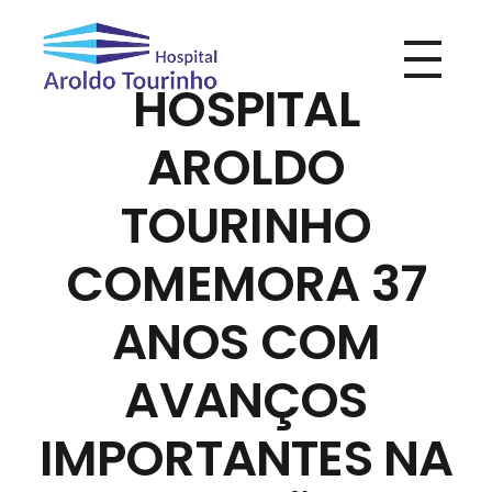
HOSPITAL
Hospital Aroldo Tourinho
Hospital Aroldo Tourinho
AROLDO
TOURINHO
COMEMORA 37
ANOS COM
AVANÇOS
IMPORTANTES NA