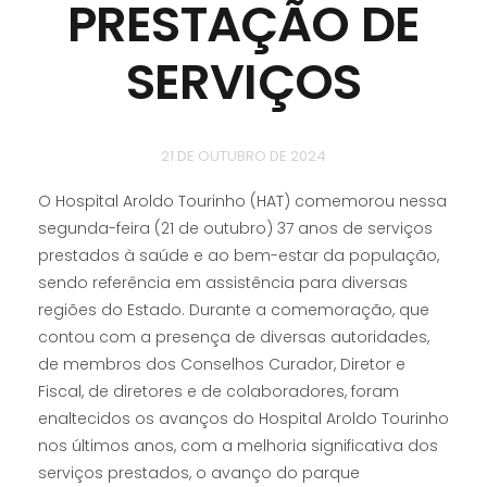
PRESTAÇÃO DE
SERVIÇOS
21 DE OUTUBRO DE 2024
O Hospital Aroldo Tourinho (HAT) comemorou nessa
segunda-feira (21 de outubro) 37 anos de serviços
prestados à saúde e ao bem-estar da população,
sendo referência em assistência para diversas
regiões do Estado. Durante a comemoração, que
contou com a presença de diversas autoridades,
de membros dos Conselhos Curador, Diretor e
Fiscal, de diretores e de colaboradores, foram
enaltecidos os avanços do Hospital Aroldo Tourinho
nos últimos anos, com a melhoria significativa dos
serviços prestados, o avanço do parque