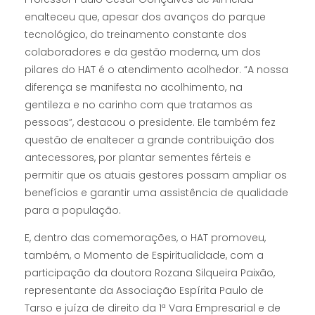
enalteceu que, apesar dos avanços do parque
tecnológico, do treinamento constante dos
colaboradores e da gestão moderna, um dos
pilares do HAT é o atendimento acolhedor. “A nossa
diferença se manifesta no acolhimento, na
gentileza e no carinho com que tratamos as
pessoas”, destacou o presidente. Ele também fez
questão de enaltecer a grande contribuição dos
antecessores, por plantar sementes férteis e
permitir que os atuais gestores possam ampliar os
benefícios e garantir uma assistência de qualidade
para a população.
E, dentro das comemorações, o HAT promoveu,
também, o Momento de Espiritualidade, com a
participação da doutora Rozana Silqueira Paixão,
representante da Associação Espírita Paulo de
Tarso e juíza de direito da 1ª Vara Empresarial e de