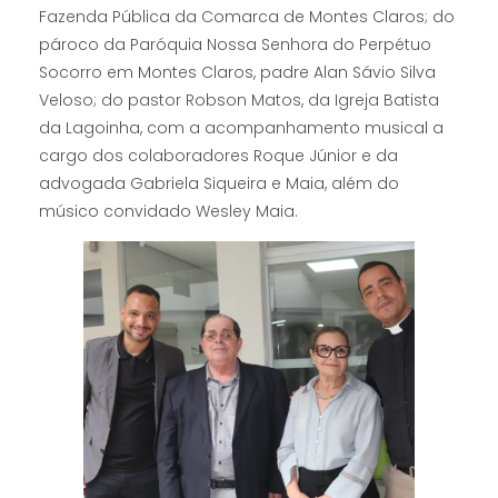
Fazenda Pública da Comarca de Montes Claros; do
pároco da Paróquia Nossa Senhora do Perpétuo
Socorro em Montes Claros, padre Alan Sávio Silva
Veloso; do pastor Robson Matos, da Igreja Batista
da Lagoinha, com a acompanhamento musical a
cargo dos colaboradores Roque Júnior e da
advogada Gabriela Siqueira e Maia, além do
músico convidado Wesley Maia.