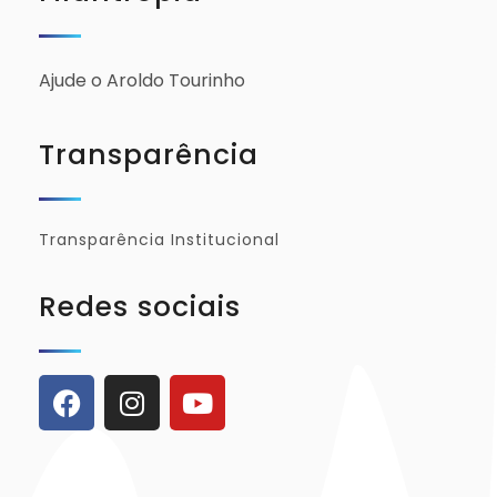
Ajude o Aroldo Tourinho
Transparência
Transparência Institucional
Redes sociais