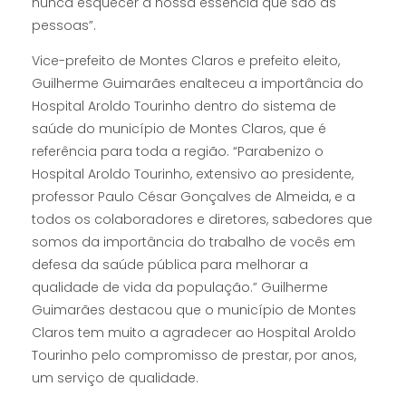
nunca esquecer a nossa essência que são as
pessoas”.
Vice-prefeito de Montes Claros e prefeito eleito,
Guilherme Guimarães enalteceu a importância do
Hospital Aroldo Tourinho dentro do sistema de
saúde do município de Montes Claros, que é
referência para toda a região. “Parabenizo o
Hospital Aroldo Tourinho, extensivo ao presidente,
professor Paulo César Gonçalves de Almeida, e a
todos os colaboradores e diretores, sabedores que
somos da importância do trabalho de vocês em
defesa da saúde pública para melhorar a
qualidade de vida da população.” Guilherme
Guimarães destacou que o município de Montes
Claros tem muito a agradecer ao Hospital Aroldo
Tourinho pelo compromisso de prestar, por anos,
um serviço de qualidade.