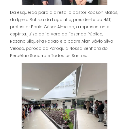
Da esquerda para a direita: o pastor Robson Matos,
da Igreja Batista da Lagoinha, presidente do HAT,
professor Paulo César Almeida, a representante
espírita, juíza da 1a Vara da Fazenda Pública,
Rozana Silqueira Paixão e o padre Alan Sávio Silva
Veloso, pároco da Paróquia Nossa Senhora do
Perpétuo Socorro e Todos os Santos.