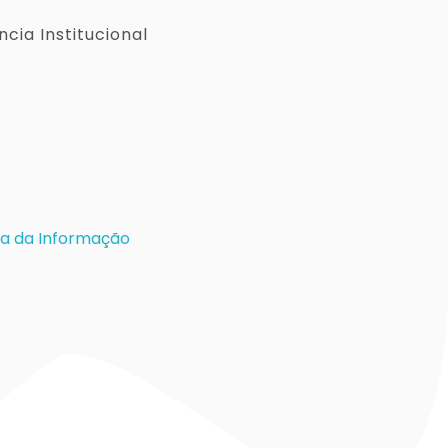
cia Institucional
a da Informação