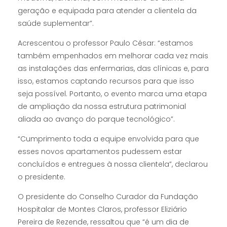
geração e equipada para atender a clientela da
saúde suplementar”.
Acrescentou o professor Paulo César: “estamos
também empenhados em melhorar cada vez mais
as instalações das enfermarias, das clínicas e, para
isso, estamos captando recursos para que isso
seja possível. Portanto, o evento marca uma etapa
de ampliação da nossa estrutura patrimonial
aliada ao avanço do parque tecnológico”.
“Cumprimento toda a equipe envolvida para que
esses novos apartamentos pudessem estar
concluídos e entregues à nossa clientela”, declarou
o presidente.
O presidente do Conselho Curador da Fundação
Hospitalar de Montes Claros, professor Eliziário
Pereira de Rezende, ressaltou que “é um dia de