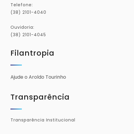
Telefone:
(38) 2101-4040
Ouvidoria:
(38) 2101-4045
Filantropia
Ajude o Aroldo Tourinho
Transparência
Transparência Institucional