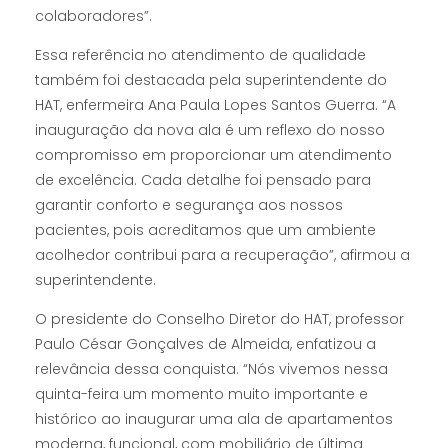
colaboradores”.
Essa referência no atendimento de qualidade
também foi destacada pela superintendente do
HAT, enfermeira Ana Paula Lopes Santos Guerra. “A
inauguração da nova ala é um reflexo do nosso
compromisso em proporcionar um atendimento
de excelência. Cada detalhe foi pensado para
garantir conforto e segurança aos nossos
pacientes, pois acreditamos que um ambiente
acolhedor contribui para a recuperação”, afirmou a
superintendente.
O presidente do Conselho Diretor do HAT, professor
Paulo César Gonçalves de Almeida, enfatizou a
relevância dessa conquista. “Nós vivemos nessa
quinta-feira um momento muito importante e
histórico ao inaugurar uma ala de apartamentos
moderna, funcional, com mobiliário de última