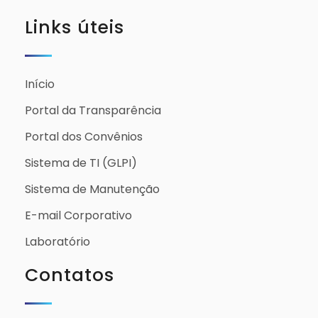
Links úteis
Início
Portal da Transparência
Portal dos Convênios
Sistema de TI (GLPI)
Sistema de Manutenção
E-mail Corporativo
Laboratório
Contatos