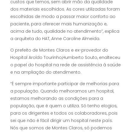
custos que temos, sem abrir mão da qualidade
dos materiais escolhidos. As cores utilizadas foram
escolhidas de modo a passar maior conforto ao
paciente, para oferecer mais humanização e,
acima de tudo, qualidade no atendimento”, explica
a arquiteta do HAT, Anne Caroline Almeida.
O prefeito de Montes Claros e ex-provedor do
Hospital Aroldo Tourinho,Humberto Souto, enalteceu
o papel do hospital na rede de assistência à saúde
e na ampliação do atendimento.
“É sempre importante participar de melhorias para
a população. Quando melhoramos um hospital,
estamos melhorando as condições para a
população, que é quem o utiliza. Só tenho elogios,
para os dirigentes e todos os colaboradores, pois
sei que não é fácil dirigir um hospital neste país.
Nós que somos de Montes Claros, só podemos