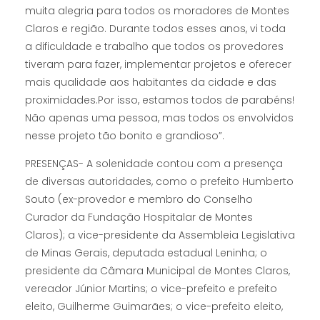
muita alegria para todos os moradores de Montes
Claros e região. Durante todos esses anos, vi toda
a dificuldade e trabalho que todos os provedores
tiveram para fazer, implementar projetos e oferecer
mais qualidade aos habitantes da cidade e das
proximidades.Por isso, estamos todos de parabéns!
Não apenas uma pessoa, mas todos os envolvidos
nesse projeto tão bonito e grandioso”.
PRESENÇAS- A solenidade contou com a presença
de diversas autoridades, como o prefeito Humberto
Souto (ex-provedor e membro do Conselho
Curador da Fundação Hospitalar de Montes
Claros); a vice-presidente da Assembleia Legislativa
de Minas Gerais, deputada estadual Leninha; o
presidente da Câmara Municipal de Montes Claros,
vereador Júnior Martins; o vice-prefeito e prefeito
eleito, Guilherme Guimarães; o vice-prefeito eleito,