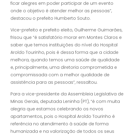
ficar alegres em poder participar de um evento
onde o objetivo é atender melhor as pessoas”,
destacou o prefeito Humberto Souto.
Vice-prefeito e prefeito eleito, Guilherme Guimarães,
frisou que “é satisfatório morar em Montes Claros e
saber que temos instituições do nível do Hospital
Aroldo Tourinho, pois é dessa forma que a cidade
melhora, quando temos uma saúde de qualidade
e, principalmente, uma diretoria comprometida e
compromissada com a melhor qualidade de
assistência para as pessoas”, ressaltou.
Para a vice-presidente da Assembleia Legislativa de
Minas Gerais, deputada Leninha (PT), “é com muita
alegria que estamos celebrando os novos
apartamentos, pois o Hospital Aroldo Tourinho é
referência no atendimento à saúde de forma
humanizada e na valorização de todos os seus