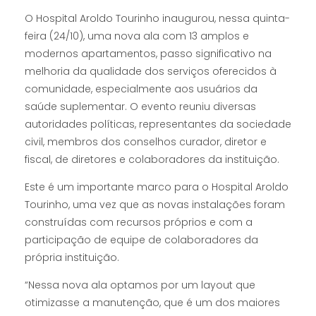
O Hospital Aroldo Tourinho inaugurou, nessa quinta-
feira (24/10), uma nova ala com 13 amplos e
modernos apartamentos, passo significativo na
melhoria da qualidade dos serviços oferecidos à
comunidade, especialmente aos usuários da
saúde suplementar. O evento reuniu diversas
autoridades políticas, representantes da sociedade
civil, membros dos conselhos curador, diretor e
fiscal, de diretores e colaboradores da instituição.
Este é um importante marco para o Hospital Aroldo
Tourinho, uma vez que as novas instalações foram
construídas com recursos próprios e com a
participação de equipe de colaboradores da
própria instituição.
“Nessa nova ala optamos por um layout que
otimizasse a manutenção, que é um dos maiores