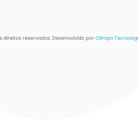
s direitos reservados. Desenvolvido por
Olimpo Tecnologi