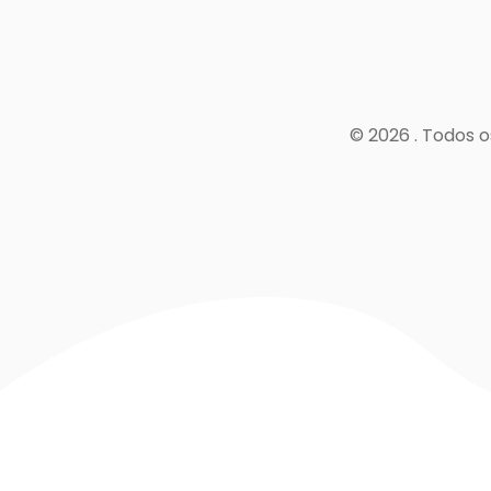
© 2026 . Todos o