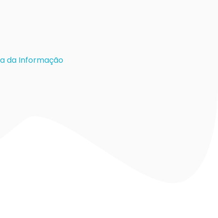
a da Informação