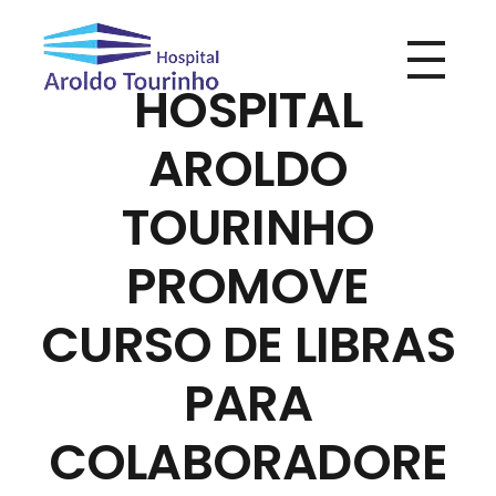
HOSPITAL
Hospital Aroldo Tourinho
Hospital Aroldo Tourinho
AROLDO
TOURINHO
PROMOVE
CURSO DE LIBRAS
PARA
COLABORADORE