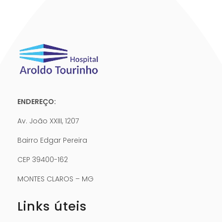
ENDEREÇO:
Av. João XXIII, 1207
Bairro Edgar Pereira
CEP 39400-162
MONTES CLAROS – MG
Links úteis