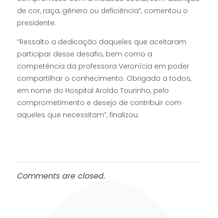
de cor, raça, gênero ou deficiência”, comentou o
presidente.
“Ressalto a dedicação daqueles que aceitaram
participar desse desafio, bem como a
competência da professora Veronícia em poder
compartilhar o conhecimento. Obrigado a todos,
em nome do Hospital Aroldo Tourinho, pelo
comprometimento e desejo de contribuir com
aqueles que necessitam”, finalizou.
Comments are closed.