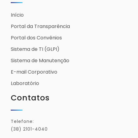
Início
Portal da Transparência
Portal dos Convênios
Sistema de TI (GLPI)
Sistema de Manutenção
E-mail Corporativo
Laboratório
Contatos
Telefone:
(38) 2101-4040