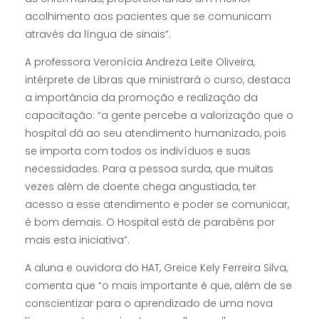
acolhimento aos pacientes que se comunicam
através da língua de sinais”.
A professora Veronícia Andreza Leite Oliveira,
intérprete de Libras que ministrará o curso, destaca
a importância da promoção e realização da
capacitação: “a gente percebe a valorização que o
hospital dá ao seu atendimento humanizado, pois
se importa com todos os indivíduos e suas
necessidades. Para a pessoa surda, que muitas
vezes além de doente chega angustiada, ter
acesso a esse atendimento e poder se comunicar,
é bom demais. O Hospital está de parabéns por
mais esta iniciativa”.
A aluna e ouvidora do HAT, Greice Kely Ferreira Silva,
comenta que “o mais importante é que, além de se
conscientizar para o aprendizado de uma nova