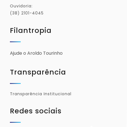
Ouvidoria:
(38) 2101-4045
Filantropia
Ajude o Aroldo Tourinho
Transparência
Transparência Institucional
Redes sociais