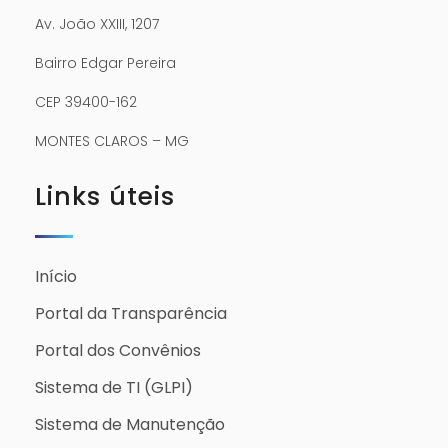
Av. João XXIII, 1207
Bairro Edgar Pereira
CEP 39400-162
MONTES CLAROS – MG
Links úteis
Início
Portal da Transparência
Portal dos Convênios
Sistema de TI (GLPI)
Sistema de Manutenção