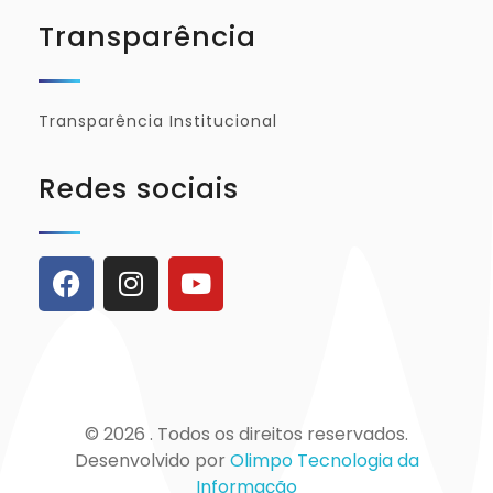
Transparência
Transparência Institucional
Redes sociais
© 2026 . Todos os direitos reservados.
Desenvolvido por
Olimpo Tecnologia da
Informação