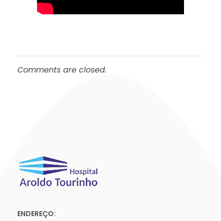
Comments are closed.
ENDEREÇO: