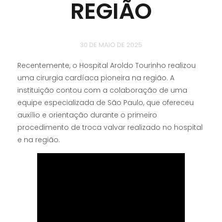
REGIÃO
30 DE MAIO DE 2025
Recentemente, o Hospital Aroldo Tourinho realizou
uma cirurgia cardíaca pioneira na região. A
instituição contou com a colaboração de uma
equipe especializada de São Paulo, que ofereceu
auxílio e orientação durante o primeiro
procedimento de troca valvar realizado no hospital
e na região.