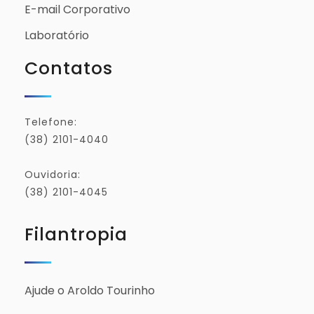
E-mail Corporativo
Laboratório
Contatos
Telefone:
(38) 2101-4040
Ouvidoria:
(38) 2101-4045
Filantropia
Ajude o Aroldo Tourinho