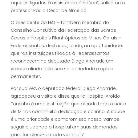
aqueles ligados à assistência à saúde”, salientou o
professor Paulo César de Almeida.
O presidente do HAT – também membro do
Conselho Consultivo da Federação das Santas
Casas e Hospitais Filantrópicos de Minas Gerais –
Federassantas, destacou, ainda, na oportunidade,
que “as instituições filiadas à Federassantas
reconhecem no deputado Diego Andrade um
valioso aliado pela sua solidariedade e apoio
permanente”.
Por sua vez, o deputado federal Diego Andrade,
agradeceu a visita e disse que “o Hospital Aroldo
Tourinho é uma instituição que atende todo o norte
de Minas com muita dedicação e carinho. A saúde
é uma prioridade e compromisso nosso, vamos
seguir ajudando o hospital em suas demandas
para fortalecê-lo cada vez mais”.