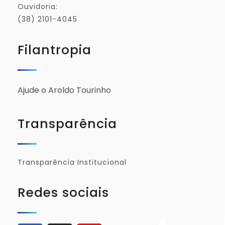
Ouvidoria:
(38) 2101-4045
Filantropia
Ajude o Aroldo Tourinho
Transparência
Transparência Institucional
Redes sociais