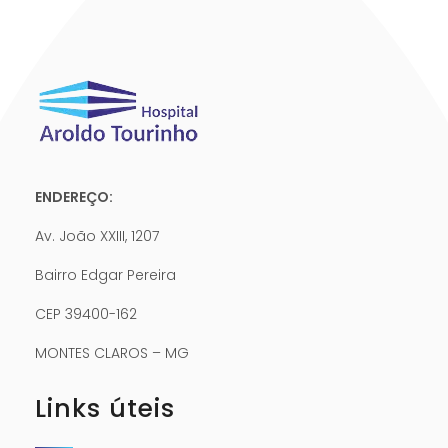
ENDEREÇO:
Av. João XXIII, 1207
Bairro Edgar Pereira
CEP 39400-162
MONTES CLAROS – MG
Links úteis