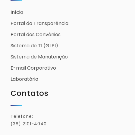
Início
Portal da Transparência
Portal dos Convênios
Sistema de TI (GLPI)
Sistema de Manutenção
E-mail Corporativo
Laboratório
Contatos
Telefone:
(38) 2101-4040