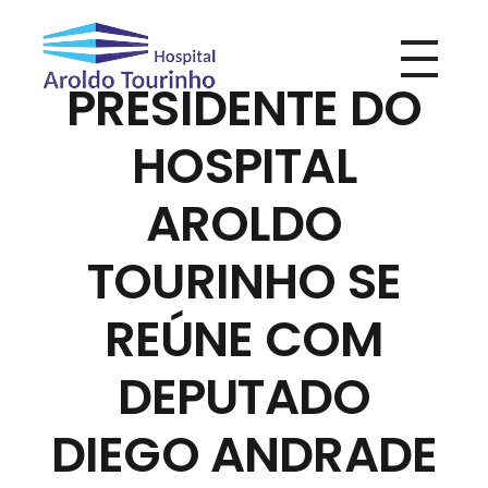
PRESIDENTE DO
Hospital Aroldo Tourinho
Hospital Aroldo Tourinho
HOSPITAL
AROLDO
TOURINHO SE
REÚNE COM
DEPUTADO
DIEGO ANDRADE