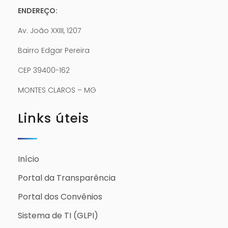
ENDEREÇO:
Av. João XXIII, 1207
Bairro Edgar Pereira
CEP 39400-162
MONTES CLAROS – MG
Links úteis
Início
Portal da Transparência
Portal dos Convênios
Sistema de TI (GLPI)