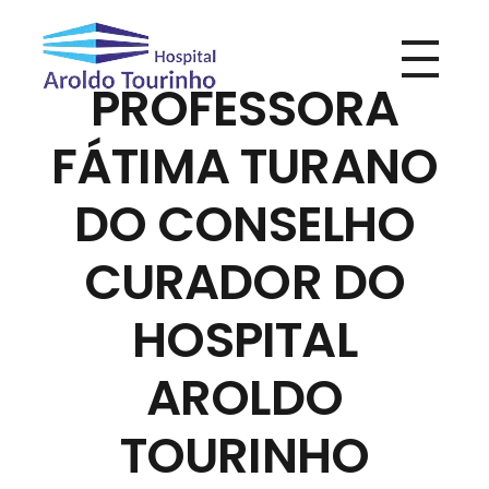
PROFESSORA
Hospital Aroldo Tourinho
Hospital Aroldo Tourinho
FÁTIMA TURANO
DO CONSELHO
CURADOR DO
HOSPITAL
AROLDO
TOURINHO