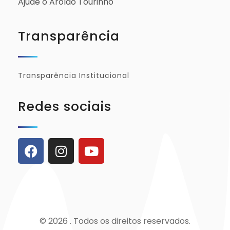
Ajude o Aroldo Tourinho
Transparência
Transparência Institucional
Redes sociais
© 2026 . Todos os direitos reservados.