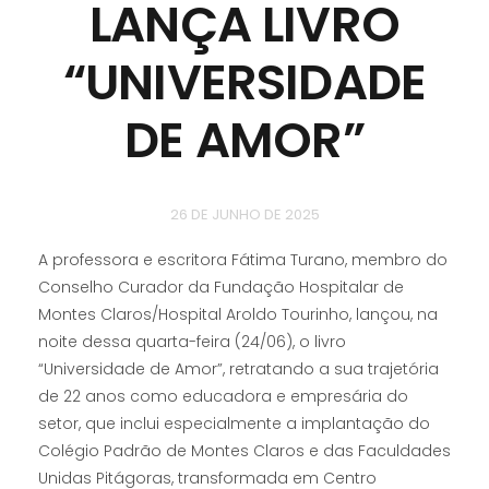
LANÇA LIVRO
“UNIVERSIDADE
DE AMOR”
26 DE JUNHO DE 2025
A professora e escritora Fátima Turano, membro do
Conselho Curador da Fundação Hospitalar de
Montes Claros/Hospital Aroldo Tourinho, lançou, na
noite dessa quarta-feira (24/06), o livro
“Universidade de Amor”, retratando a sua trajetória
de 22 anos como educadora e empresária do
setor, que inclui especialmente a implantação do
Colégio Padrão de Montes Claros e das Faculdades
Unidas Pitágoras, transformada em Centro