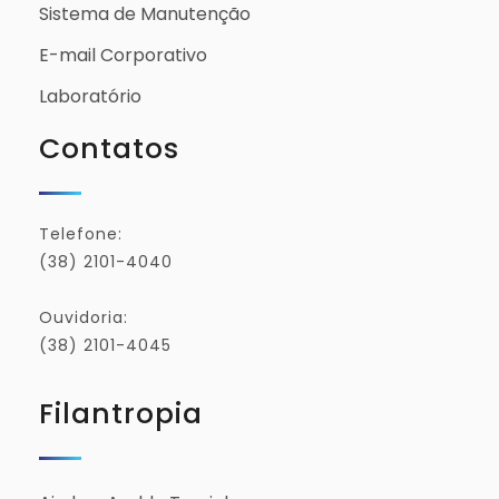
Sistema de Manutenção
E-mail Corporativo
Laboratório
Contatos
Telefone:
(38) 2101-4040
Ouvidoria:
(38) 2101-4045
Filantropia