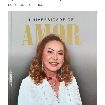
sociedade”, destaca.