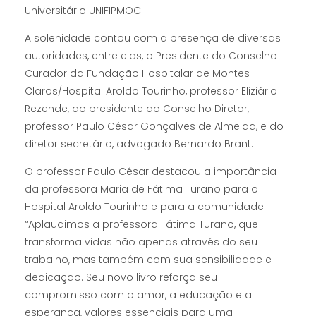
Universitário UNIFIPMOC.
A solenidade contou com a presença de diversas
autoridades, entre elas, o Presidente do Conselho
Curador da Fundação Hospitalar de Montes
Claros/Hospital Aroldo Tourinho, professor Eliziário
Rezende, do presidente do Conselho Diretor,
professor Paulo César Gonçalves de Almeida, e do
diretor secretário, advogado Bernardo Brant.
O professor Paulo César destacou a importância
da professora Maria de Fátima Turano para o
Hospital Aroldo Tourinho e para a comunidade.
“Aplaudimos a professora Fátima Turano, que
transforma vidas não apenas através do seu
trabalho, mas também com sua sensibilidade e
dedicação. Seu novo livro reforça seu
compromisso com o amor, a educação e a
esperança, valores essenciais para uma