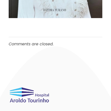
Comments are closed.