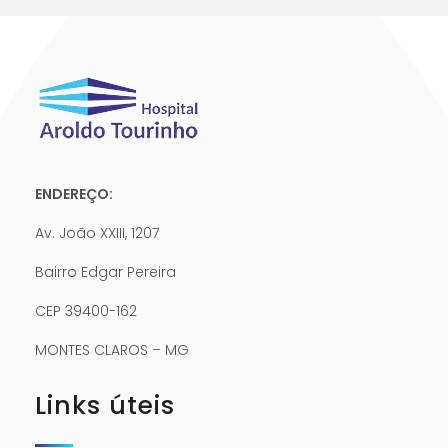
ENDEREÇO:
Av. João XXIII, 1207
Bairro Edgar Pereira
CEP 39400-162
MONTES CLAROS – MG
Links úteis