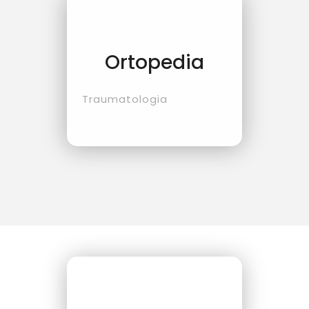
Ortopedia
Traumatologia