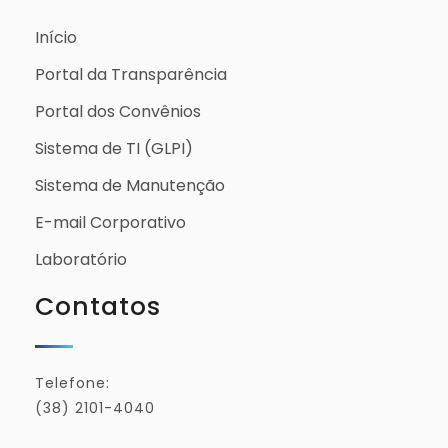
Início
Portal da Transparência
Portal dos Convênios
Sistema de TI (GLPI)
Sistema de Manutenção
E-mail Corporativo
Laboratório
Contatos
Telefone:
(38) 2101-4040