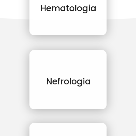
Hematologia
Nefrologia