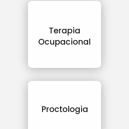
Terapia
Ocupacional
Proctologia