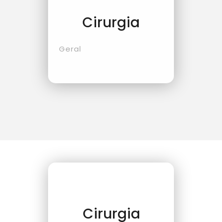
Cirurgia
Geral
Cirurgia