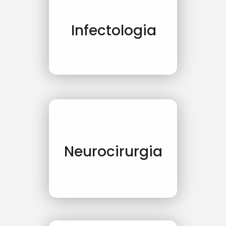
Infectologia
Neurocirurgia