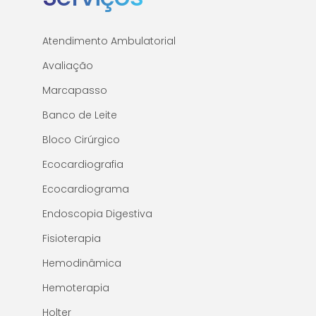
Atendimento Ambulatorial
Avaliação
Marcapasso
Banco de Leite
Bloco Cirúrgico
Ecocardiografia
Ecocardiograma
Endoscopia Digestiva
Fisioterapia
Hemodinâmica
Hemoterapia
Holter