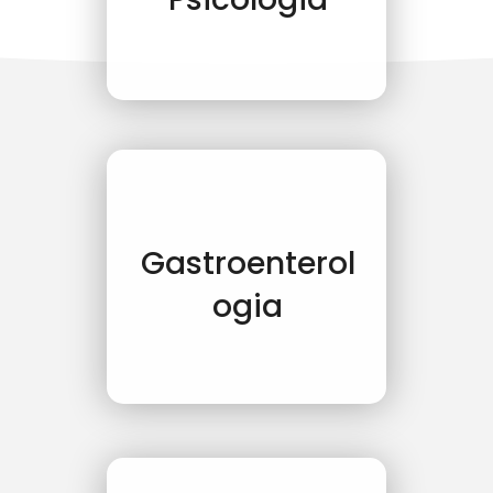
Gastroenterol
ogia