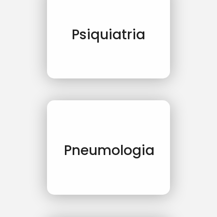
Psiquiatria
Pneumologia