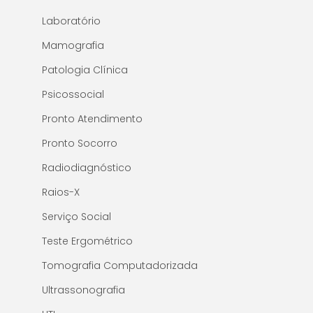
Laboratório
Mamografia
Patologia Clínica
Psicossocial
Pronto Atendimento
Pronto Socorro
Radiodiagnóstico
Raios-X
Serviço Social
Teste Ergométrico
Tomografia Computadorizada
Ultrassonografia