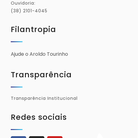
Ouvidoria:
(38) 2101-4045
Filantropia
Ajude o Aroldo Tourinho
Transparência
Transparência Institucional
Redes sociais