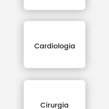
Cardiologia
Cirurgia