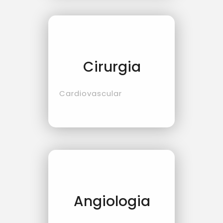
Cirurgia
Cardiovascular
Angiologia