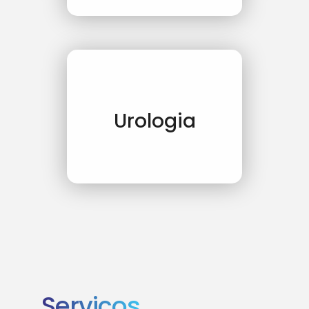
Urologia
Serviços