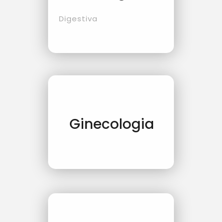
Digestiva
Ginecologia