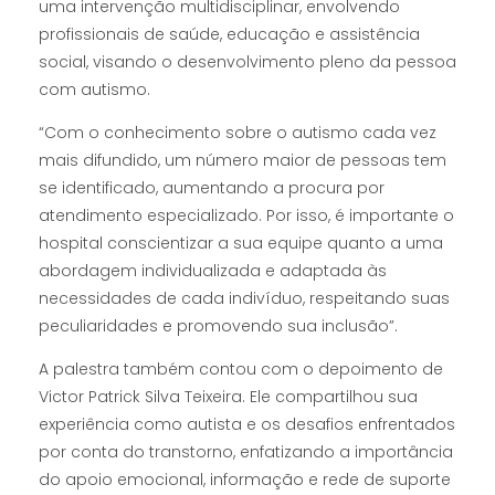
uma intervenção multidisciplinar, envolvendo
profissionais de saúde, educação e assistência
social, visando o desenvolvimento pleno da pessoa
com autismo.
“Com o conhecimento sobre o autismo cada vez
mais difundido, um número maior de pessoas tem
se identificado, aumentando a procura por
atendimento especializado. Por isso, é importante o
hospital conscientizar a sua equipe quanto a uma
abordagem individualizada e adaptada às
necessidades de cada indivíduo, respeitando suas
peculiaridades e promovendo sua inclusão”.
A palestra também contou com o depoimento de
Victor Patrick Silva Teixeira. Ele compartilhou sua
experiência como autista e os desafios enfrentados
por conta do transtorno, enfatizando a importância
do apoio emocional, informação e rede de suporte