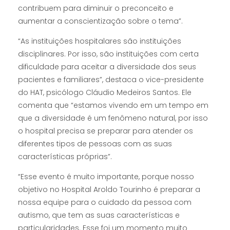
contribuem para diminuir o preconceito e
aumentar a conscientização sobre o tema”.
“As instituições hospitalares são instituições
disciplinares. Por isso, são instituições com certa
dificuldade para aceitar a diversidade dos seus
pacientes e familiares”, destaca o vice-presidente
do HAT, psicólogo Cláudio Medeiros Santos. Ele
comenta que “estamos vivendo em um tempo em
que a diversidade é um fenômeno natural, por isso
o hospital precisa se preparar para atender os
diferentes tipos de pessoas com as suas
características próprias”.
“Esse evento é muito importante, porque nosso
objetivo no Hospital Aroldo Tourinho é preparar a
nossa equipe para o cuidado da pessoa com
autismo, que tem as suas características e
particularidades. Esse foi um momento muito