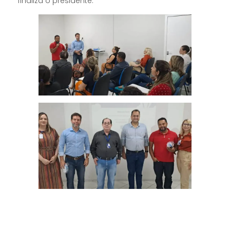
finaliza o presidente.