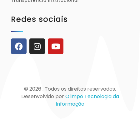
Transparência Institucional
Redes sociais
© 2026 . Todos os direitos reservados.
Desenvolvido por
Olimpo Tecnologia da
Informação