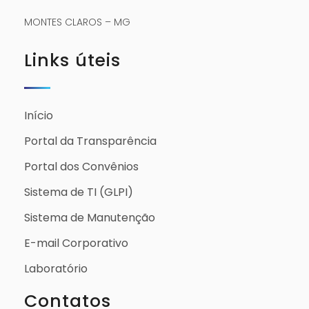
MONTES CLAROS – MG
Links úteis
Início
Portal da Transparência
Portal dos Convênios
Sistema de TI (GLPI)
Sistema de Manutenção
E-mail Corporativo
Laboratório
Contatos