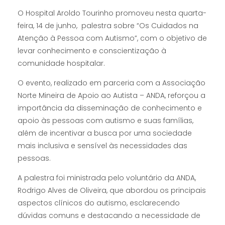
O Hospital Aroldo Tourinho promoveu nesta quarta-
feira, 14 de junho, palestra sobre “Os Cuidados na
Atenção à Pessoa com Autismo”, com o objetivo de
levar conhecimento e conscientização à
comunidade hospitalar.
O evento, realizado em parceria com a Associação
Norte Mineira de Apoio ao Autista – ANDA, reforçou a
importância da disseminação de conhecimento e
apoio às pessoas com autismo e suas famílias,
além de incentivar a busca por uma sociedade
mais inclusiva e sensível às necessidades das
pessoas.
A palestra foi ministrada pelo voluntário da ANDA,
Rodrigo Alves de Oliveira, que abordou os principais
aspectos clínicos do autismo, esclarecendo
dúvidas comuns e destacando a necessidade de