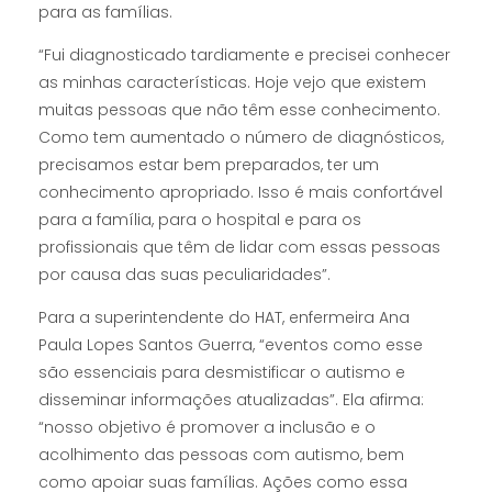
para as famílias.
“Fui diagnosticado tardiamente e precisei conhecer
as minhas características. Hoje vejo que existem
muitas pessoas que não têm esse conhecimento.
Como tem aumentado o número de diagnósticos,
precisamos estar bem preparados, ter um
conhecimento apropriado. Isso é mais confortável
para a família, para o hospital e para os
profissionais que têm de lidar com essas pessoas
por causa das suas peculiaridades”.
Para a superintendente do HAT, enfermeira Ana
Paula Lopes Santos Guerra, “eventos como esse
são essenciais para desmistificar o autismo e
disseminar informações atualizadas”. Ela afirma:
“nosso objetivo é promover a inclusão e o
acolhimento das pessoas com autismo, bem
como apoiar suas famílias. Ações como essa