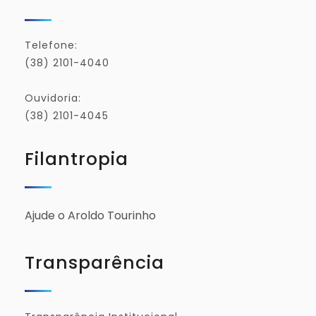
Telefone:
(38) 2101-4040
Ouvidoria:
(38) 2101-4045
Filantropia
Ajude o Aroldo Tourinho
Transparência