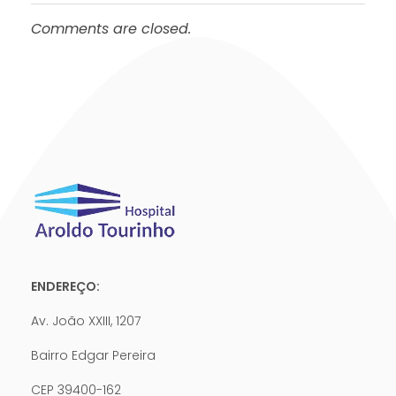
Comments are closed.
ENDEREÇO:
Av. João XXIII, 1207
Bairro Edgar Pereira
CEP 39400-162