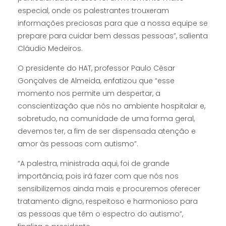
especial, onde os palestrantes trouxeram
informações preciosas para que a nossa equipe se
prepare para cuidar bem dessas pessoas”, salienta
Cláudio Medeiros.
O presidente do HAT, professor Paulo César
Gonçalves de Almeida, enfatizou que “esse
momento nos permite um despertar, a
conscientização que nós no ambiente hospitalar e,
sobretudo, na comunidade de uma forma geral,
devemos ter, a fim de ser dispensada atenção e
amor às pessoas com autismo”.
“A palestra, ministrada aqui, foi de grande
importância, pois irá fazer com que nós nos
sensibilizemos ainda mais e procuremos oferecer
tratamento digno, respeitoso e harmonioso para
as pessoas que têm o espectro do autismo”,