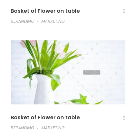
Basket of Flower on table
0
BERANDING
MARKETING
Basket of Flower on table
0
BERANDING
MARKETING