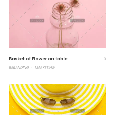
Basket of Flower on table
0
BERANDING
MARKETING