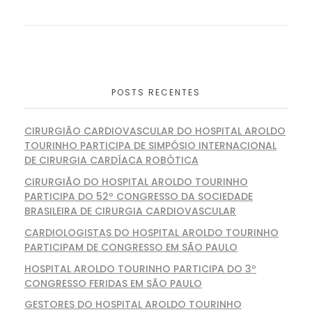
POSTS RECENTES
CIRURGIÃO CARDIOVASCULAR DO HOSPITAL AROLDO
TOURINHO PARTICIPA DE SIMPÓSIO INTERNACIONAL
DE CIRURGIA CARDÍACA ROBÓTICA
CIRURGIÃO DO HOSPITAL AROLDO TOURINHO
PARTICIPA DO 52º CONGRESSO DA SOCIEDADE
BRASILEIRA DE CIRURGIA CARDIOVASCULAR
CARDIOLOGISTAS DO HOSPITAL AROLDO TOURINHO
PARTICIPAM DE CONGRESSO EM SÃO PAULO
HOSPITAL AROLDO TOURINHO PARTICIPA DO 3º
CONGRESSO FERIDAS EM SÃO PAULO
GESTORES DO HOSPITAL AROLDO TOURINHO